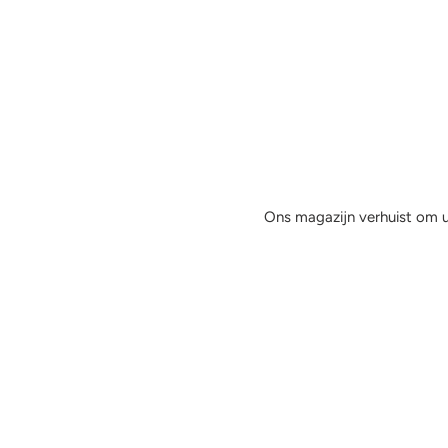
Ons magazijn verhuist om u