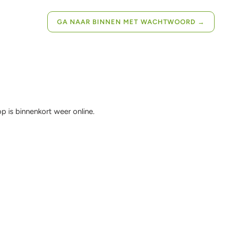
GA NAAR BINNEN MET WACHTWOORD
→
 is binnenkort weer online.