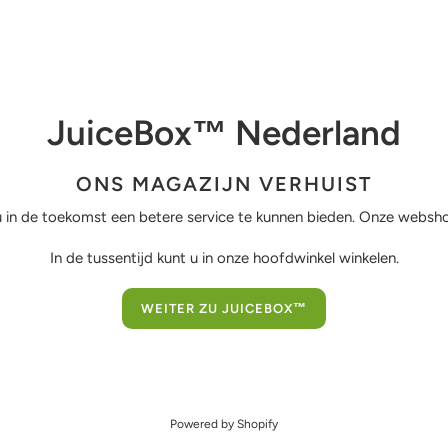
JuiceBox™ Nederland
ONS MAGAZIJN VERHUIST
 in de toekomst een betere service te kunnen bieden. Onze webshop
In de tussentijd kunt u in onze hoofdwinkel winkelen.
WEITER ZU JUICEBOX™
Powered by Shopify